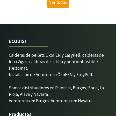
Ver todas
ECODIST
Calderas de pellets ÖkoFEN y EasyPell, calderas de
leña Vigas, calderas de astilla y policombustible
Heizomat.
Instalación de Aerotermia ÖkoFEN y EasyPell.
Somos distribuidores en Palencia, Burgos, Soria, La
Rioja, Álava y Navarra.
Aerotermia en Burgos
.
Aerotermia en Navarra
Productos