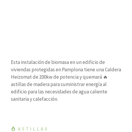
Esta instalación de biomasa en un edificio de
viviendas protegidas en Pamplona tiene una Caldera
Heizomat de 200kw de potencia y quemará 🔥
astillas de madera para suministrar energía al
edificio para las necesidades de agua caliente
sanitaria y calefacción.
ASTILLAS