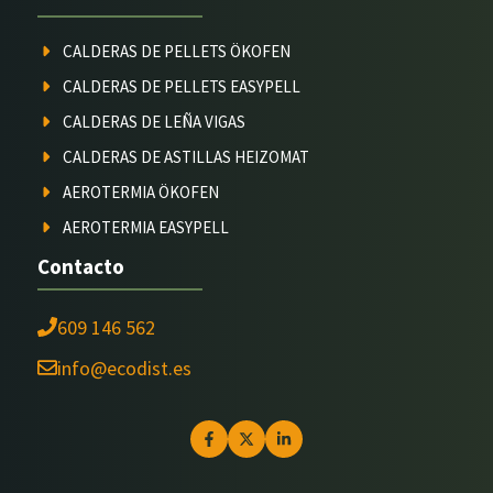
CALDERAS DE PELLETS ÖKOFEN
CALDERAS DE PELLETS EASYPELL
CALDERAS DE LEÑA VIGAS
CALDERAS DE ASTILLAS HEIZOMAT
AEROTERMIA ÖKOFEN
AEROTERMIA EASYPELL
Contacto
609 146 562
info@ecodist.es