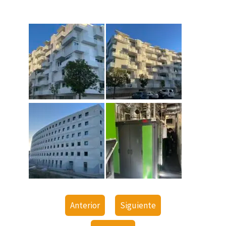
Anterior
Siguiente