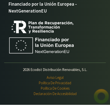
Financiado por la Unión Europea -
NextGenerationEU
2026 Ecodist Distribución Renovables, S.L.
Aviso Legal
Política De Privacidad
Política De Cookies
Declaración De Accesibilidad